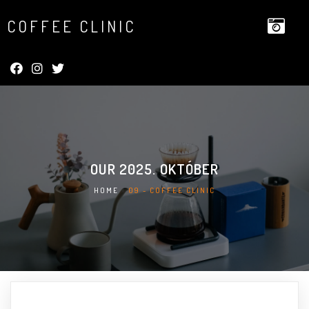
COFFEE CLINIC
OUR
2025. OKTÓBER
HOME
»
09 - COFFEE CLINIC