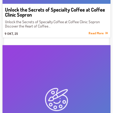
Unlock the Secrets of Specialty Coffee at Coffee
Clinic Sopron
Unlock the Secrets of Specialty Coffee at Coffee Clinic Sopron
Discover the Heart of Coffee…
Read More
9
OKT, 25