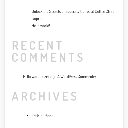
Unlock the Secrets of Specialty Coffee at Coffee Clinic
Sopron
Hello world!
RECENT
COMMENTS
szerzője
Hello world!
A WordPress Commenter
ARCHIVES
2025. október