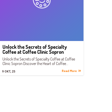
Unlock the Secrets of Specialty
Coffee at Coffee Clinic Sopron
Unlock the Secrets of Specialty Coffee at Coffee
Clinic Sopron Discover the Heart of Coffee…
Read More
9
OKT, 25